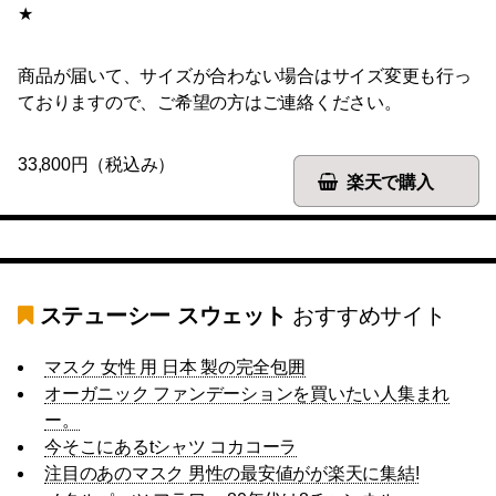
★
商品が届いて、サイズが合わない場合はサイズ変更も行っ
ておりますので、ご希望の方はご連絡ください。
33,800円（税込み）
楽天で購入
ステューシー スウェット
おすすめサイト
マスク 女性 用 日本 製の完全包囲
オーガニック ファンデーションを買いたい人集まれ
ー。
今そこにあるtシャツ コカコーラ
注目のあのマスク 男性の最安値がが楽天に集結!