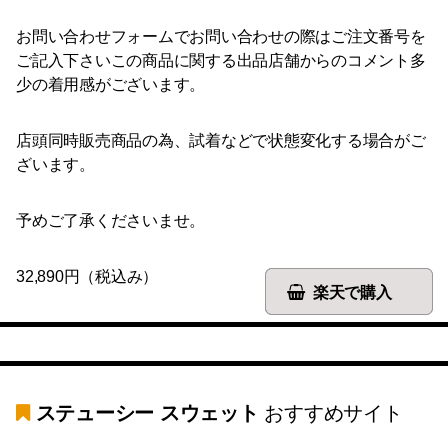
お問い合わせフォームでお問い合わせの際はご注文番号を
ご記入下さいこの商品に関する出品店舗からのコメント多
少の着用感がございます。
店頭同時販売商品の為、試着などで状態変化する場合がご
ざいます。
予めご了承くださいませ。
32,890円（税込み）
楽天で購入
ステューシー スウェット
おすすめサイト