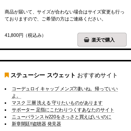
商品が届いて、サイズが合わない場合はサイズ変更も行っ
ておりますので、ご希望の方はご連絡ください。
41,800円（税込み）
楽天で購入
ステューシー スウェット
おすすめサイト
コーデュロイ キャップ メンズ?凄いね。帰っていい
よ。
マスク 三層 洗える 守りたいものがあります
サポーター 足指にこだわりつくすあなたのサイト
ニューバランス iv220をさっさと買えばいいのに
新章開廷!!盗聴器 発見器