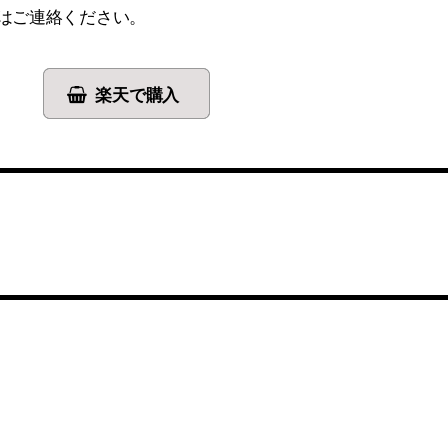
はご連絡ください。
楽天で購入