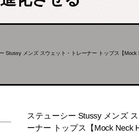
Stussy メンズ スウェット・トレーナー トップス【Mock Neck 
ステューシー Stussy メンズ
ーナー トップス【Mock Neck Hal