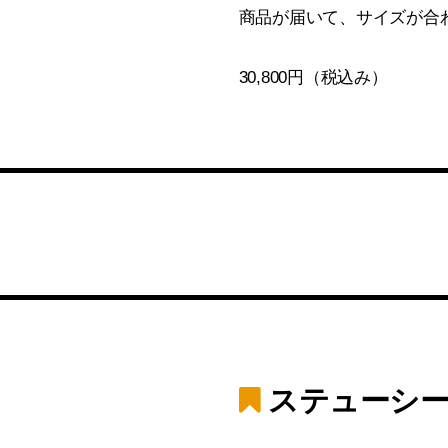
商品が届いて、サイズが合
30,800円（税込み）
ステューシー