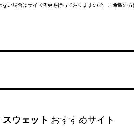
わない場合はサイズ変更も行っておりますので、ご希望の方
 スウェット
おすすめサイト