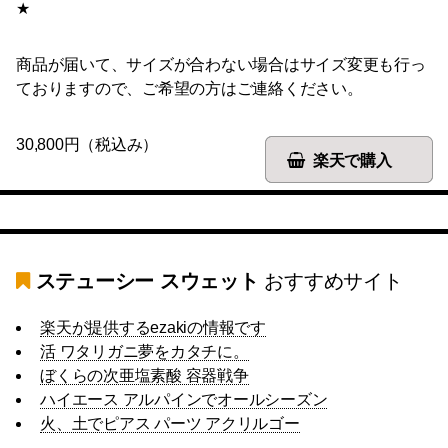
★
商品が届いて、サイズが合わない場合はサイズ変更も行っ
ておりますので、ご希望の方はご連絡ください。
30,800円（税込み）
楽天で購入
ステューシー スウェット
おすすめサイト
楽天が提供するezakiの情報です
活 ワタリガニ夢をカタチに。
ぼくらの次亜塩素酸 容器戦争
ハイエース アルパインでオールシーズン
火、土でピアス パーツ アクリルゴー