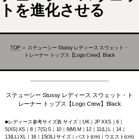
トを進化させる
TOP
＞ ステューシー Stussy レディース スウェット・
トレーナー トップス【Logo Crew】Black
ステューシー Stussy レディース スウェット・ト
レーナー トップス【Logo Crew】Black
■レディース参考サイズ表 サイズ｜UK｜JP XXS｜6｜
5(XS) XS｜8｜7(S) S｜10｜9(M) M｜12｜11(L) L｜14｜
13(LL) XL｜16｜15(3L) サイズ｜バスト(cm)｜ウエスト(cm)