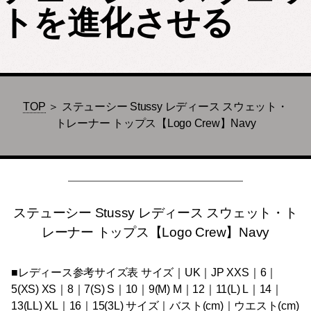
トを進化させる
TOP
＞ ステューシー Stussy レディース スウェット・
トレーナー トップス【Logo Crew】Navy
ステューシー Stussy レディース スウェット・ト
レーナー トップス【Logo Crew】Navy
■レディース参考サイズ表 サイズ｜UK｜JP XXS｜6｜
5(XS) XS｜8｜7(S) S｜10｜9(M) M｜12｜11(L) L｜14｜
13(LL) XL｜16｜15(3L) サイズ｜バスト(cm)｜ウエスト(cm)