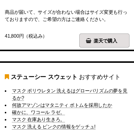
商品が届いて、サイズが合わない場合はサイズ変更も行っ
ておりますので、ご希望の方はご連絡ください。
41,800円（税込み）
楽天で購入
ステューシー スウェット
おすすめサイト
マスク ポリウレタン 洗えるはグローバリズムの夢を見
るか?
何故アマゾンはマタニティ ボトムを採用したか
確かに、ワコール ラゼ。
マスク 在庫あり生きろ。
マスク 洗える ピンクの情報をゲッチュ!